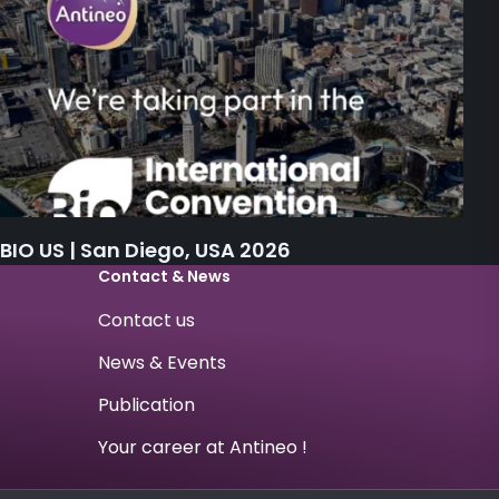
BIO US | San Diego, USA 2026
Contact & News
Contact us
News & Events
Publication
Your career at Antineo !