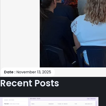
Date :
November 13, 2025
Recent Posts