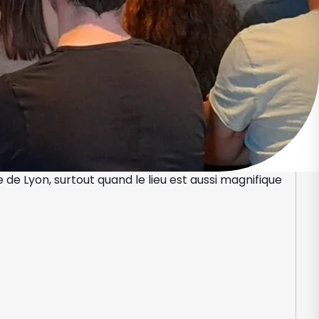
de Lyon, surtout quand le lieu est aussi magnifique